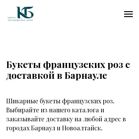
Букеты французских роз с
доставкой в Барнауле
Шикарные букеты французских роз.
Выбирайте из нашего каталога и
заказывайте доставку на любой адрес в
городах Барнаул и Новоалтайск.