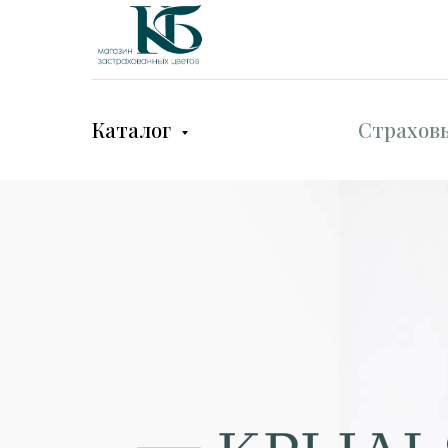
Каталог
Страхов