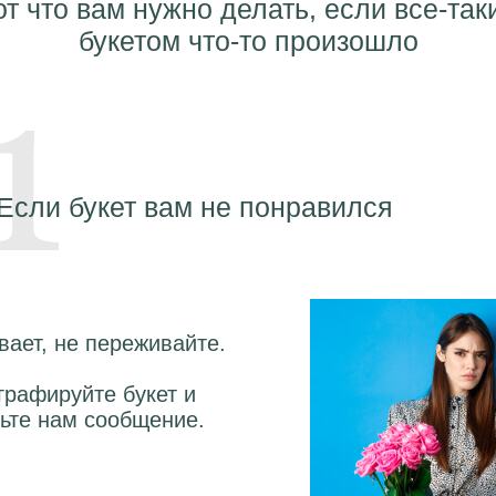
т что вам нужно делать, если все-так
букетом что-то произошло
Если букет вам не понравился
вает, не переживайте.
рафируйте букет и
ьте нам сообщение.