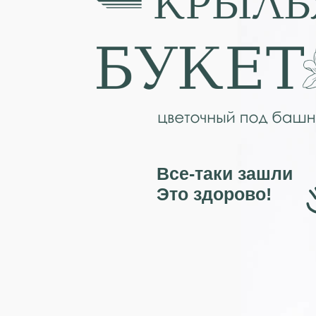
Все-таки зашли
Это здорово!