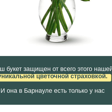
ш букет защищен от всего этого наше
уникальной цветочной страховкой.
И она в Барнауле есть только у нас