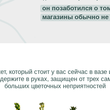
он позаботился о то
магазины обычно не 
ет, который стоит у вас сейчас в вазе
 держите в руках, защищен от трех са
больших цветочных неприятностей