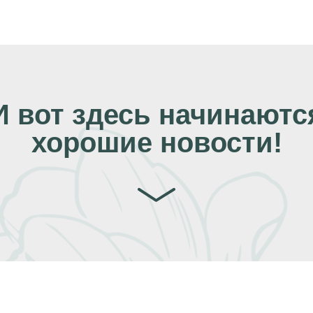
И вот здесь начинаютс
хорошие новости!