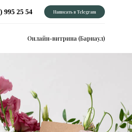
) 995 25 54
Написать в Telegram
Онлайн-витрина (Барнаул)