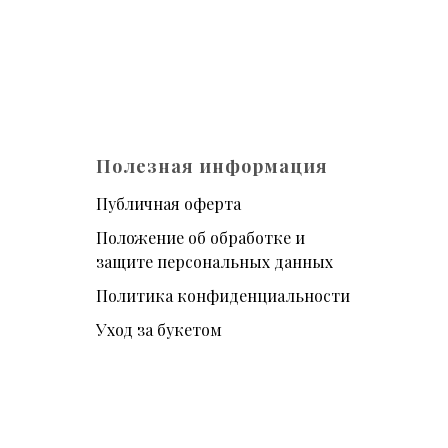
Полезная информация
Публичная оферта
Положение об обработке и
защите персональных данных
Политика конфиденциальности
Уход за букетом