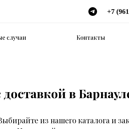
+7 (961
ые случаи
Контакты
с доставкой в Барнаул
Выбирайте из нашего каталога и за