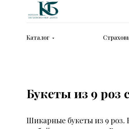
Каталог
Страхов
Букеты из 9 роз 
Шикарные букеты из 9 роз. 