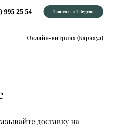
) 995 25 54
Написать в Telegram
Онлайн-витрина (Барнаул)
е
казывайте доставку на