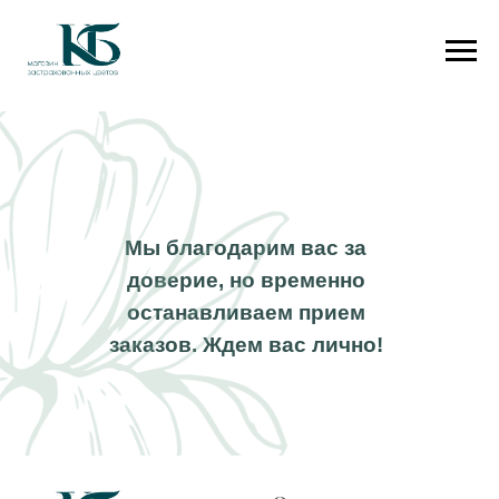
Мы благодарим вас за
доверие, но временно
останавливаем прием
заказов. Ждем вас лично!