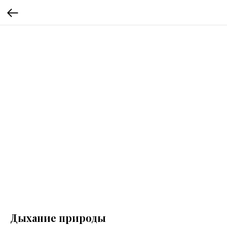
Дыхание природы