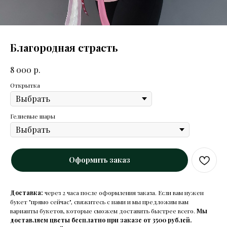
Благородная страсть
р.
8 000
Открытка
Гелиевые шары
Оформить заказ
Доставка:
через 2 часа после оформления заказа. Если вам нужен
букет "прямо сейчас", свяжитесь с нами и мы предложим вам
варианты букетов, которые сможем доставить быстрее всего.
Мы
доставляем цветы бесплатно при заказе от 3500 рублей.