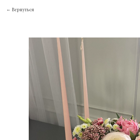
Вернуться