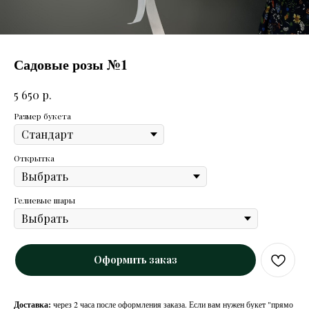
Садовые розы №1
р.
5 650
Размер букета
Открытка
Гелиевые шары
Оформить заказ
Доставка:
через 2 часа после оформления заказа. Если вам нужен букет "прямо