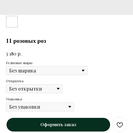
11 розовых роз
р.
3 180
Гелиевые шары
Открытка
Упаковка
Оформить заказ